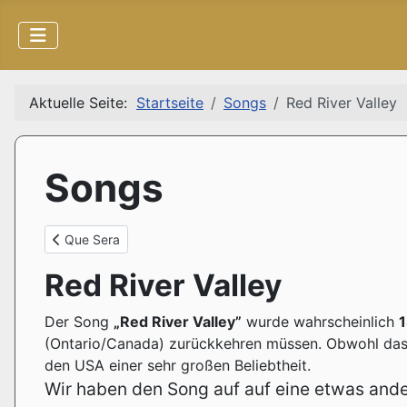
Aktuelle Seite:
Startseite
Songs
Red River Valley
Songs
Vorheriger Beitrag: Que Sera
Que Sera
Red River Valley
Der Song
„Red River Valley”
wurde wahrscheinlich
(Ontario/Canada) zurückkehren müssen. Obwohl das 
den USA einer sehr großen Beliebtheit.
Wir haben den Song auf auf eine etwas ande