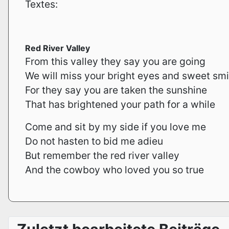
Textes:
Red River Valley
From this valley they say you are going
We will miss your bright eyes and sweet smi
For they say you are taken the sunshine
That has brightened your path for a while
Come and sit by my side if you love me
Do not hasten to bid me adieu
But remember the red river valley
And the cowboy who loved you so true